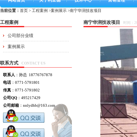
网站首页
关于利亚德
技术中心
营销管理
当前位置：
首页
>
工程案例
>
案例展示
>南宁华润技改项目
友情链接
工程案例
南宁华润技改项目
时间：201
公司部分业绩
案例展示
联系方式
CONTACT US
联系人
：
孙总 18776767878
电话
：0771-5791801
传真
：0771-5791802
公司QQ
：495217429
公司邮箱
：nnlydhb@163.com